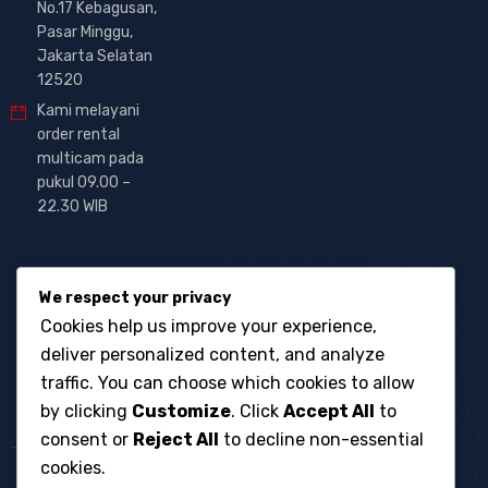
No.17 Kebagusan,
Pasar Minggu,
Jakarta Selatan
12520
Kami melayani
order rental
multicam pada
pukul 09.00 –
22.30 WIB
We respect your privacy
Cookies help us improve your experience,
deliver personalized content, and analyze
traffic. You can choose which cookies to allow
by clicking
Customize
. Click
Accept All
to
consent or
Reject All
to decline non-essential
cookies.