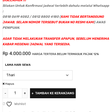
DISCLAIMER !!!
Silakan Untuk Konfirmasi jadwal terlebih dahulu melalui Whatsapp
:
0818 0619 4082 / 0812 8800 4180 (
KAMI TIDAK BERTANGGUNG
JAWAB, SELAIN NOMOR TERSEBUT BUKAN NO RESMI KAMI
) AWAS
PENIPUAN.
AGAR TIDAK MELAKUKAN TRANSFER APAPUN, SEBELUM MENERIMA
KABAR MEGENAI JADWAL YANG TERSEDIA.
Rp
4.000.000
HARGA TERTERA BELUM TERMASUK PAJAK 12%
LAMA HARI SEWA
Hapus
TAMBAH KE KERANJANG
Wishlist